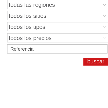
todas las regiones
todos los sitios
todos los tipos
todos los precios