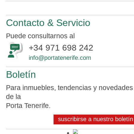
Contacto & Servicio
Puede consultarnos al
+34 971 698 242
info@portatenerife.com
Boletín
Para inmuebles, tendencias y novedades
de la
Porta Tenerife.
suscribirse a nuestro boletín