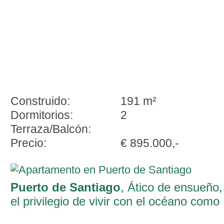
Construido:
191 m²
Dormitorios:
2
Terraza/Balcón:
Precio:
€ 895.000,-
Puerto de Santiago
, Ático de ensueño,
el privilegio de vivir con el océano como
horizonte en Puerto de Santiago