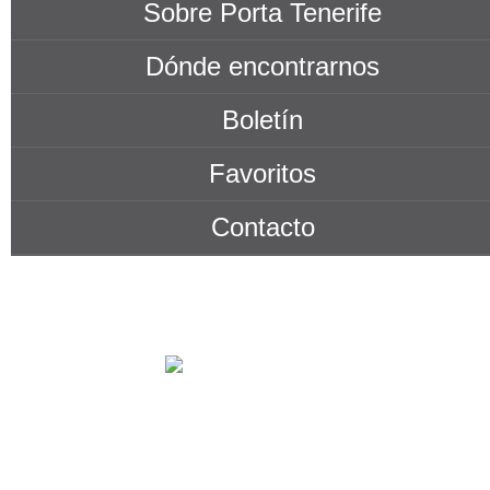
Sobre Porta Tenerife
Dónde encontrarnos
Boletín
Favoritos
Contacto