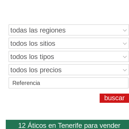
Buscar bienes inmuebles
todas las regiones
todos los sitios
todos los tipos
todos los precios
12 Áticos en Tenerife para vender