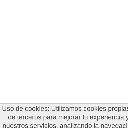
Uso de cookies: Utilizamos cookies propia
de terceros para mejorar tu experiencia 
nuestros servicios, analizando la navegac