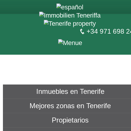
+34 971 698 2
Inmuebles en Tenerife
Mejores zonas en Tenerife
Propietarios