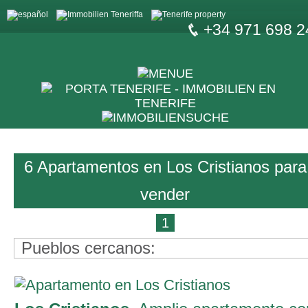
+34 971 698 2
6 Apartamentos en Los Cristianos para
vender
1
Pueblos cercanos: