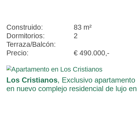
Construido:
83 m²
Dormitorios:
2
Terraza/Balcón:
Precio:
€ 490.000,-
Los Cristianos
, Exclusivo apartamento
en nuevo complejo residencial de lujo en
Los Cristianos