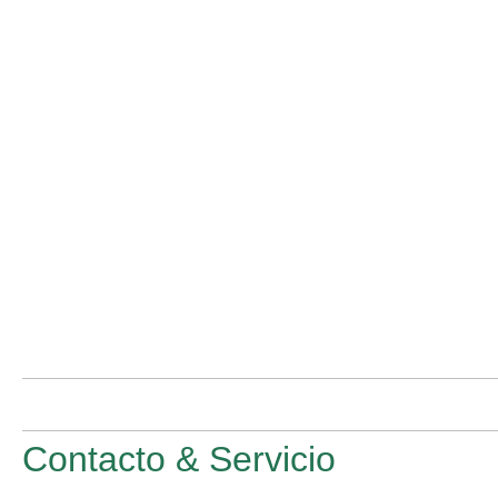
Contacto & Servicio