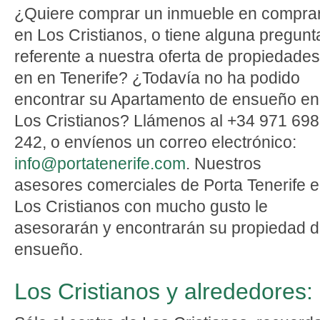
¿Quiere comprar un inmueble en compra
en Los Cristianos, o tiene alguna pregunt
referente a nuestra oferta de propiedades
en en Tenerife? ¿Todavía no ha podido
encontrar su Apartamento de ensueño en
Los Cristianos? Llámenos al +34 971 698
242, o envíenos un correo electrónico:
info@portatenerife.com
. Nuestros
asesores comerciales de Porta Tenerife 
Los Cristianos con mucho gusto le
asesorarán y encontrarán su propiedad 
ensueño.
Los Cristianos y alrededores: