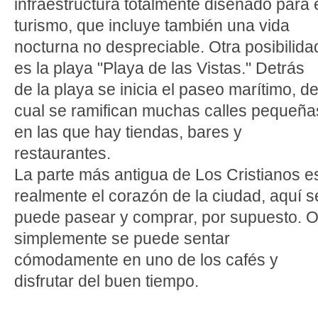
infraestructura totalmente diseñado para 
turismo, que incluye también una vida
nocturna no despreciable. Otra posibilida
es la playa "Playa de las Vistas." Detrás
de la playa se inicia el paseo marítimo, de
cual se ramifican muchas calles pequeña
en las que hay tiendas, bares y
restaurantes.
La parte más antigua de Los Cristianos e
realmente el corazón de la ciudad, aquí s
puede pasear y comprar, por supuesto. 
simplemente se puede sentar
cómodamente en uno de los cafés y
disfrutar del buen tiempo.