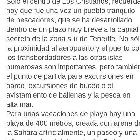
Sólo el centro de Los Cristianos, recuerd
hoy que fue una vez un pueblo tranquilo
de pescadores, que se ha desarrollado
dentro de un plazo muy breve a la capital
secreta de la zona sur de Tenerife. No só
la proximidad al aeropuerto y el puerto c
los transbordadores a las otras islas
numerosas son importantes, pero tambié
el punto de partida para excursiones en
barco, excursiones de buceo o el
avistamiento de ballenas y la pesca en
alta mar.
Para unas vacaciones de playa hay una
playa de 400 metros, creada con arena d
la Sahara artificialmente, un paseo y una