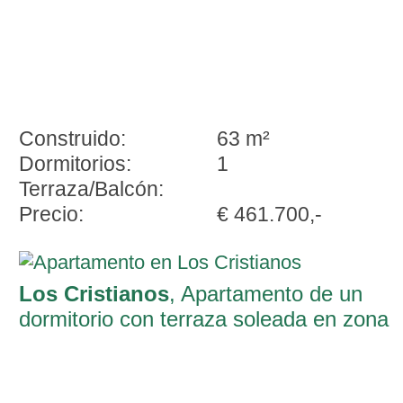
Construido:
63 m²
Dormitorios:
1
Terraza/Balcón:
Precio:
€ 461.700,-
Los Cristianos
, Apartamento de un
dormitorio con terraza soleada en zona
privilegiada de Los Cristianos