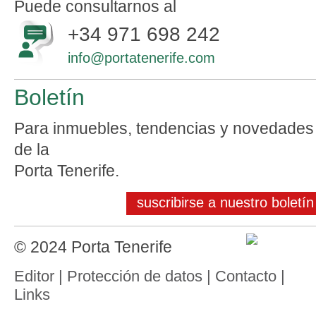
Puede consultarnos al
+34 971 698 242
info@portatenerife.com
Boletín
Para inmuebles, tendencias y novedades
de la
Porta Tenerife.
suscribirse a nuestro boletín
© 2024 Porta Tenerife
Editor
|
Protección de datos
|
Contacto
|
Links