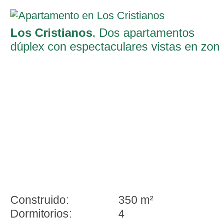
Los Cristianos
, Dos apartamentos
dúplex con espectaculares vistas en zo
inmejorable de Los Cristianos
Construido:
350 m²
Dormitorios:
4