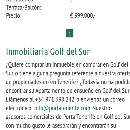
Terraza/Balcón:
Precio:
€ 399.000,-
1
Inmobiliaria Golf del Sur
¿Quiere comprar un inmueble en comprar en Golf del
Sur, o tiene alguna pregunta referente a nuestra ofert
de propiedades en en Tenerife? ¿Todavía no ha podid
encontrar su Apartamento de ensueño en Golf del Sur
Llámenos al +34 971 698 242, o envíenos un correo
electrónico:
info@portatenerife.com
. Nuestros
asesores comerciales de Porta Tenerife en Golf del Su
con mucho gusto le asesorarán y encontrarán su