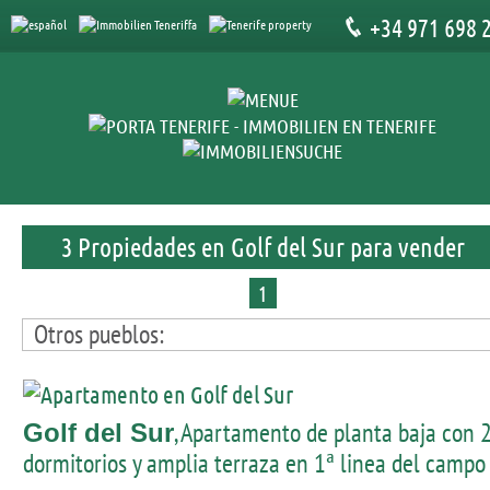
+34 971 698 
3 Propiedades en Golf del Sur para vender
1
Otros pueblos:
, Apartamento de planta baja con 
Golf del Sur
dormitorios y amplia terraza en 1ª linea del campo