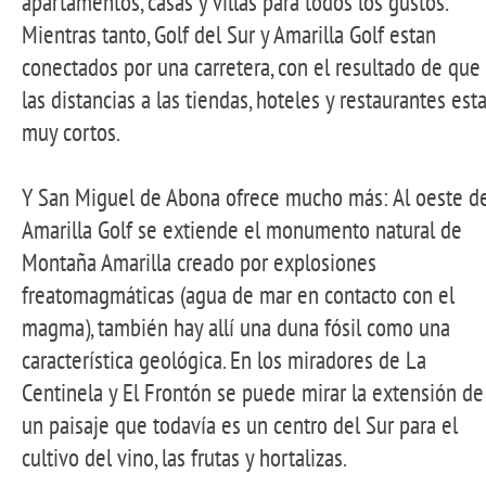
apartamentos, casas y villas para todos los gustos.
Mientras tanto, Golf del Sur y Amarilla Golf estan
conectados por una carretera, con el resultado de que
las distancias a las tiendas, hoteles y restaurantes est
muy cortos.
Y San Miguel de Abona ofrece mucho más: Al oeste d
Amarilla Golf se extiende el monumento natural de
Montaña Amarilla creado por explosiones
freatomagmáticas (agua de mar en contacto con el
magma), también hay allí una duna fósil como una
característica geológica. En los miradores de La
Centinela y El Frontón se puede mirar la extensión de
un paisaje que todavía es un centro del Sur para el
cultivo del vino, las frutas y hortalizas.