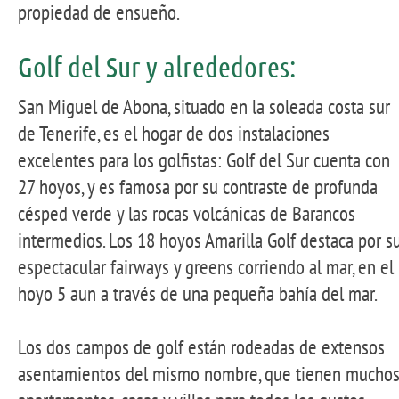
propiedad de ensueño.
Golf del Sur y alrededores:
San Miguel de Abona, situado en la soleada costa sur
de Tenerife, es el hogar de dos instalaciones
excelentes para los golfistas: Golf del Sur cuenta con
27 hoyos, y es famosa por su contraste de profunda
césped verde y las rocas volcánicas de Barancos
intermedios. Los 18 hoyos Amarilla Golf destaca por s
espectacular fairways y greens corriendo al mar, en el
hoyo 5 aun a través de una pequeña bahía del mar.
Los dos campos de golf están rodeadas de extensos
asentamientos del mismo nombre, que tienen mucho