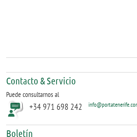
Contacto & Servicio
Puede consultarnos al
info@portatenerife.c
+34 971 698 242
Boletín