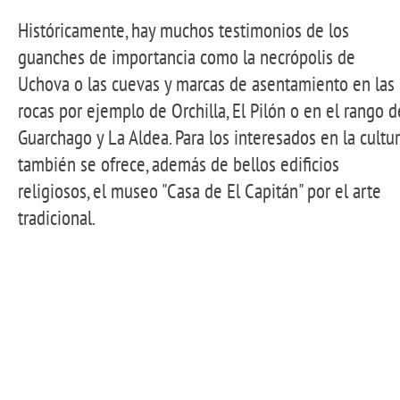
Históricamente, hay muchos testimonios de los
guanches de importancia como la necrópolis de
Uchova o las cuevas y marcas de asentamiento en las
rocas por ejemplo de Orchilla, El Pilón o en el rango d
Guarchago y La Aldea. Para los interesados en la cultu
también se ofrece, además de bellos edificios
religiosos, el museo "Casa de El Capitán" por el arte
tradicional.