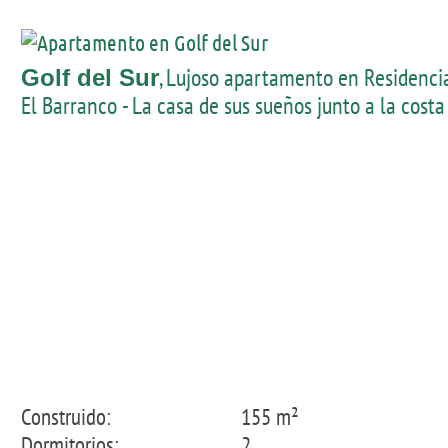
, Lujoso apartamento en Residenci
Golf del Sur
El Barranco - La casa de sus sueños junto a la costa
Construido:
155 m²
Dormitorios:
2